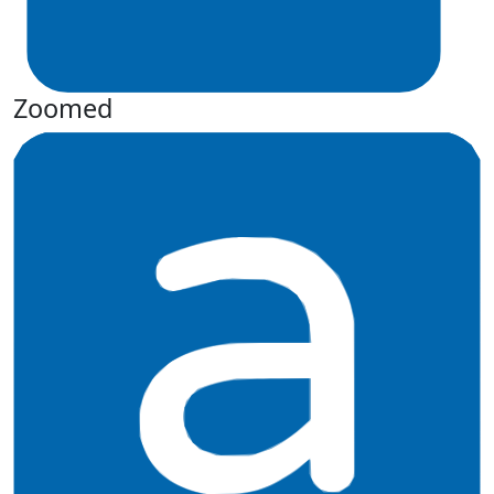
Zoomed